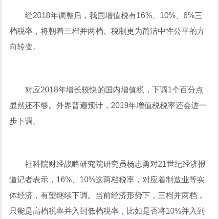
经2018年调整后，我国增值税有16%、10%、6%三
档税率，将朝着三档并两档、税制更为简洁中性公平的方
向转变。
对应2018年增长较快的国内增值税，下调1个百分点
显然还不够。外界普遍预计，2019年增值税税率还会进一
步下调。
社科院财经战略研究院研究员杨志勇对21世纪经济报
道记者表示，16%、10%这两档税率，对应着制造业等实
体经济，有望继续下调。当前经济形势下，三档并两档，
只能是高档税率并入到低档税率，比如是否将10%并入到