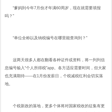
“爹妈到今年7月份才年满60周岁，现在就需要填报
吗？”
“单位全称以及纳税编号在哪里能查询到？”
这两天很多人都在翻看各种证件或资料，将一列列信
息编号输入“个人所得税”app。各方适应需要时间，但大家
也充满期待——在1月份发薪日，个税减税红利会切实落
地。
个税新政的落地，更多个体将对国家税收的征集有更