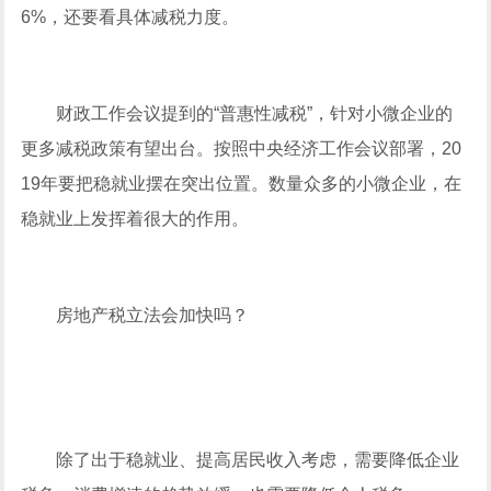
6%，还要看具体减税力度。
财政工作会议提到的“普惠性减税”，针对小微企业的
更多减税政策有望出台。按照中央经济工作会议部署，20
19年要把稳就业摆在突出位置。数量众多的小微企业，在
稳就业上发挥着很大的作用。
房地产税立法会加快吗？
除了出于稳就业、提高居民收入考虑，需要降低企业