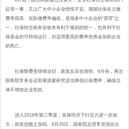
征管一事，又让广大中小企业惶惶不安。我国社保名义缴
费率很高、实际缴费率偏低，是很多中小企业的“原罪”之
一。社保转交税务征收本有利于规则的统一，也有利于社
保基金的可持续运行，但适用更高的费率也将会加剧企业
的死亡。
社保降费变得很迫切，政策反应也很快。9月份，两次
国务院常务会议部署抓紧研究适当降低社保费率，确保总
体不增加企业负担。
进入2018年第三季度，实体经济下行压力进一步加
大，政策也随之加码。9月20日，国务院总理李克强在出