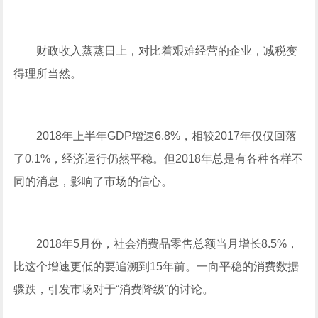
财政收入蒸蒸日上，对比着艰难经营的企业，减税变
得理所当然。
2018年上半年GDP增速6.8%，相较2017年仅仅回落
了0.1%，经济运行仍然平稳。但2018年总是有各种各样不
同的消息，影响了市场的信心。
2018年5月份，社会消费品零售总额当月增长8.5%，
比这个增速更低的要追溯到15年前。一向平稳的消费数据
骤跌，引发市场对于“消费降级”的讨论。