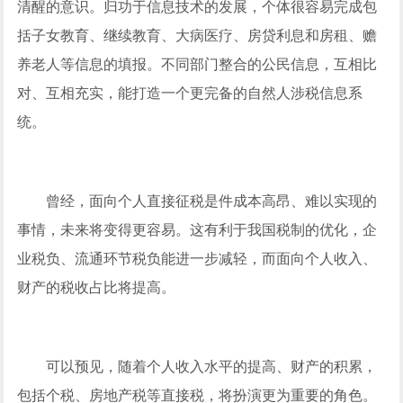
清醒的意识。归功于信息技术的发展，个体很容易完成包
括子女教育、继续教育、大病医疗、房贷利息和房租、赡
养老人等信息的填报。不同部门整合的公民信息，互相比
对、互相充实，能打造一个更完备的自然人涉税信息系
统。
曾经，面向个人直接征税是件成本高昂、难以实现的
事情，未来将变得更容易。这有利于我国税制的优化，企
业税负、流通环节税负能进一步减轻，而面向个人收入、
财产的税收占比将提高。
可以预见，随着个人收入水平的提高、财产的积累，
包括个税、房地产税等直接税，将扮演更为重要的角色。