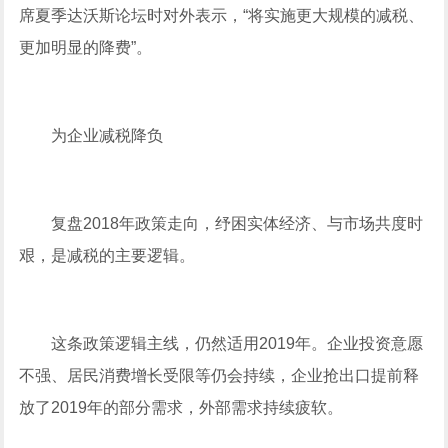
席夏季达沃斯论坛时对外表示，“将实施更大规模的减税、
更加明显的降费”。
为企业减税降负
复盘2018年政策走向，纾困实体经济、与市场共度时
艰，是减税的主要逻辑。
这条政策逻辑主线，仍然适用2019年。企业投资意愿
不强、居民消费增长受限等仍会持续，企业抢出口提前释
放了2019年的部分需求，外部需求持续疲软。