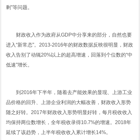
剩”等问题。
财政收入作为政府从GDP中分享来的部分，自然也要
进入“新常态”。2013-2016年的财政数据反映很明显，财政
收入告别了动辄20%以上的超高增速，回落到个位数的“中
低速”增长。
到2016年下半年，随着去产能效果的显现、上游工业
品价格的回升、上游企业利润的大幅改善，财政收入形势
随之好转。2017年财政收入形势明显好转，每月税收收入
均保持两位数增长，全年税收录得10.7%的增速。2018年
延续了该趋势，上半年税收收入累计增长14%。