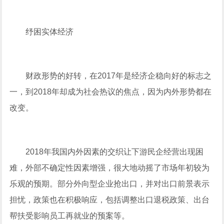
纾困实体经济
财政形势的好转，在2017年是经济企稳向好的标志之
一，到2018年却成为社会热议的焦点，因为内外形势都在
改变。
2018年我国内外因素的交织让下游民企经营出现困
难，外部不确定性因素增强，很大地动摇了市场年初较为
乐观的预期。部分外向型企业抢出口，并对出口前景表示
担忧，政策也在积极响应，包括调整出口退税政策、出台
帮扶受影响员工再就业的预案等。