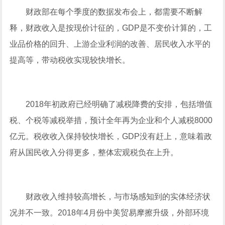
财政部在每个季度的数据发布会上，都需要不断解
释，财政收入是按现价计征的，GDP是不变价计算的，工
业品价格的回升、上游企业利润的改善、居民收入水平的
提高等，带动税收实现较快增长。
2018年初政府已经明确了减税降费的安排，包括增值
税、个税等减税举措，预计全年再为企业和个人减税8000
亿元。税收收入保持较快增长，GDP没有赶上，意味着政
府从国民收入分得更多，整体宏观税负在上升。
财政收入维持较高增长，与市场感知到的实体经济状
况并不一致。2018年4月份中美贸易摩擦升级，外部环境