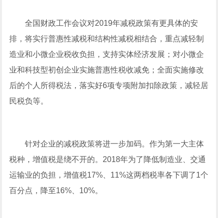
全国财政工作会议对2019年减税政策有更具体的安
排，将实行普惠性减税和结构性减税相结合，重点减轻制
造业和小微企业税收负担，支持实体经济发展；对小微企
业和科技型初创企业实施普惠性税收减免；全面实施修改
后的个人所得税法，落实好6项专项附加扣除政策，减轻居
民税负等。
针对企业的减税政策将进一步加码。作为第一大主体
税种，增值税是绕不开的。2018年为了降低制造业、交通
运输业的负担，增值税17%、11%这两档税率各下调了1个
百分点，降至16%、10%。