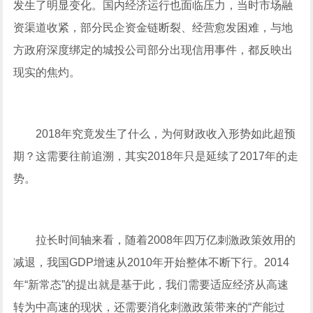
发生了明显变化。国内经济运行也面临压力，当时市场融
资渠道收紧，部分民企资金链断裂、经营愈发困难，与地
方政府深度绑定的城投公司部分出现信用事件，都反映出
现实的焦灼。
2018年究竟发生了什么，为何财政收入形势如此超预
期？这需要往前追溯，其实2018年只是延续了2017年的走
势。
拉长时间轴来看，随着2008年四万亿刺激政策效用的
减退，我国GDP增速从2010年开始整体不断下行。2014
年“新常态”的提出就是基于此，我们需要适应经济从高速
转为中高速的现状，还需要消化刺激政策带来的“产能过