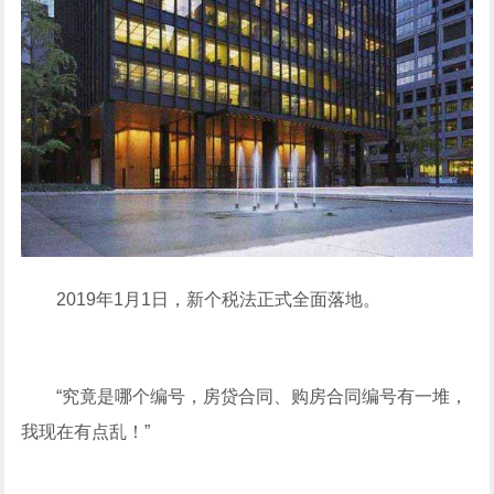
2019年1月1日，新个税法正式全面落地。
“究竟是哪个编号，房贷合同、购房合同编号有一堆，
我现在有点乱！”