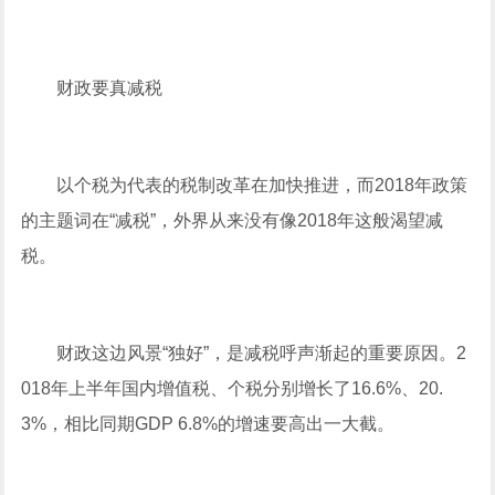
财政要真减税
以个税为代表的税制改革在加快推进，而2018年政策
的主题词在“减税”，外界从来没有像2018年这般渴望减
税。
财政这边风景“独好”，是减税呼声渐起的重要原因。2
018年上半年国内增值税、个税分别增长了16.6%、20.
3%，相比同期GDP 6.8%的增速要高出一大截。