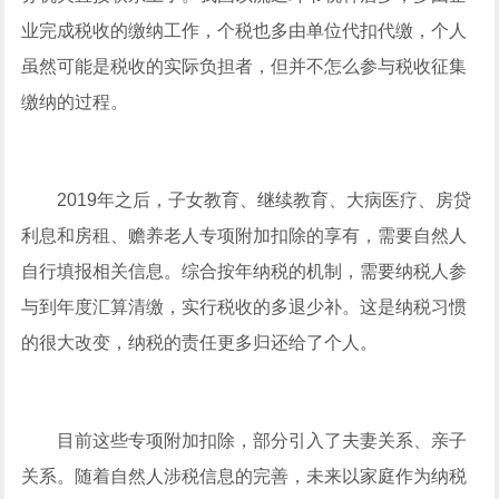
业完成税收的缴纳工作，个税也多由单位代扣代缴，个人
虽然可能是税收的实际负担者，但并不怎么参与税收征集
缴纳的过程。
2019年之后，子女教育、继续教育、大病医疗、房贷
利息和房租、赡养老人专项附加扣除的享有，需要自然人
自行填报相关信息。综合按年纳税的机制，需要纳税人参
与到年度汇算清缴，实行税收的多退少补。这是纳税习惯
的很大改变，纳税的责任更多归还给了个人。
目前这些专项附加扣除，部分引入了夫妻关系、亲子
关系。随着自然人涉税信息的完善，未来以家庭作为纳税