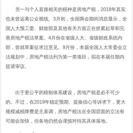
另一与个人直接相关的税种是房地产税，2018年其实
也未曾远离公众视线。3月初，全国两会期间消息显示，全
国人大预工委、财政部及其他有关方面正在抓紧起草和完
善房地产税法草案。4月份在省级人大、省级财政系统内
部，曾就草案征求过意见。9月份，本届全国人大常委会立
法规划中，房地产税法列为第一类项目，拟在本届任期内
提请审议。
出于更公平的税制体系建设，房地产税是必不可少
的。不过，在2019年稳定预期、提振信心等诉求下，更大
规模减税降费是主基调，房地产税法在全国层面的立法有
可能会加快，但各地仍然会谨慎对待其具体落地。