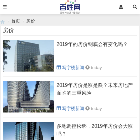
首页
房价
房价
2019年的房价到底会有变化吗？
›
›
写字楼新闻
today
2019年房价是涨是跌？未来房地产
面临的三重风险
写字楼新闻
today
多地调控松绑，2019年房价会大涨
吗？