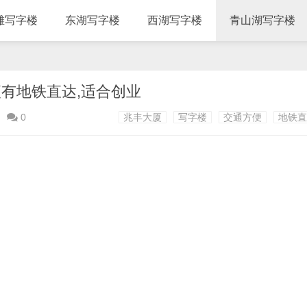
滩写字楼
东湖写字楼
西湖写字楼
青山湖写字楼
便有地铁直达,适合创业
0
兆丰大厦
写字楼
交通方便
地铁直