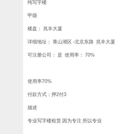
纯写字楼
甲级
楼盘： 兆丰大厦
详细地址： 青山湖区 -北京东路 兆丰大厦
可注册公司： 是 使用率： 70%
使用率70%
付款方式：押2付3
描述
专业写字楼租赁 因为专注 所以专业