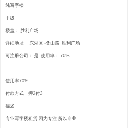
纯写字楼
甲级
楼盘： 胜利广场
详细地址： 东湖区 -叠山路 胜利广场
可注册公司： 是 使用率： 70%
使用率70%
付款方式：押2付3
描述
专业写字楼租赁 因为专注 所以专业