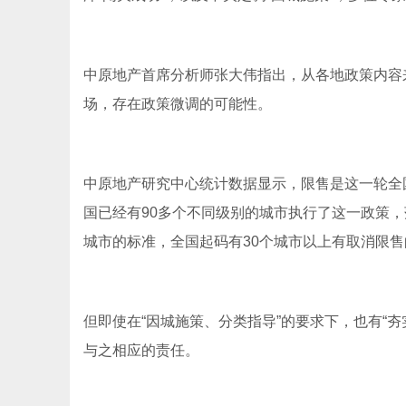
中原地产首席分析师张大伟指出，从各地政策内容
场，存在政策微调的可能性。
中原地产研究中心统计数据显示，限售是这一轮全
国已经有90多个不同级别的城市执行了这一政策，
城市的标准，全国起码有30个城市以上有取消限
但即使在“因城施策、分类指导”的要求下，也有“
与之相应的责任。