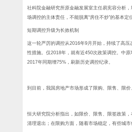
社科院金融研究所原金融发展室主任易宪容分析，
场调控的主体责任，不能脱离“房住不炒”的基本定
短期调控升级为长效机制
这一轮严厉的调控从2016年9月开始，持续了高
性措施。仅2018年，就有近450次政策调控。中
2017年同期增75%，刷新历史调控纪录。
到目前，我国房地产市场形成了限购、限售、限价
恒大研究院分析指出，如限价、限售、限签政策，
清理退出；在限购方面，随着市场稳定，有些城市