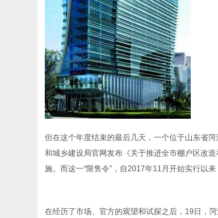
但在这个年度结束的最后几天，一个位于山东省菏泽
和城乡建设局官网发布《关于推进全市棚户区改造
施。而这一“限售令”，自2017年11月开始实行
在经历了市场、官方的观望和试探之后，19日，