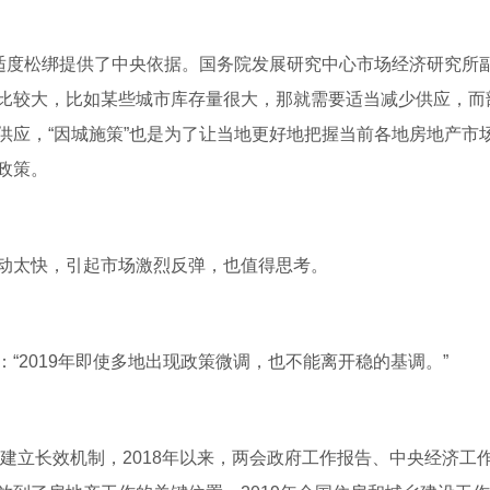
、适度松绑提供了中央依据。国务院发展研究中心市场经济研究所
比较大，比如某些城市库存量很大，那就需要适当减少供应，而
供应，“因城施策”也是为了让当地更好地把握当前各地房地产市
政策。
动太快，引起市场激烈反弹，也值得思考。
“2019年即使多地出现政策微调，也不能离开稳的基调。”
视建立长效机制，2018年以来，两会政府工作报告、中央经济工