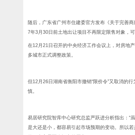
随后，广东省广州市住建委官方发布《关于完善商
7年3月30日前土地出让项目不再限定限售对象，
在12月21日召开的中央经济工作会议上，对房地产
多城市正式调整政策。
但12月26日湖南省衡阳市撤销“限价令”又取消
慎。
易居研究院智库中心研究总监严跃进分析指出：“
是大还是小，都容易引起市场预期的变动。所以若