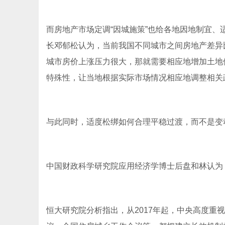
而房地产市场定调“因城施策”也给各地因地制宜
长邓郁松认为，当前我国不同城市之间房地产差异
城市房价上涨压力很大，那就需要相应地增加土地
特殊性，让当地根据实际市场情况相应地调整相关
与此同时，适度松绑如何合理平稳过渡，而不是变
中国财政科学研究院应用经济学博士后盘和林认为：
恒大研究院分析指出，从2017年起，中央高度重